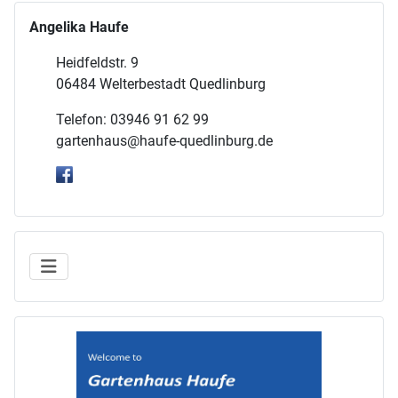
Angelika Haufe
Heidfeldstr. 9
06484 Welterbestadt Quedlinburg
Telefon: 03946 91 62 99
gartenhaus@haufe-quedlinburg.de