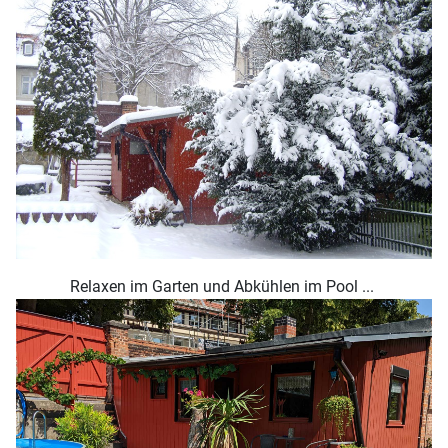
Relaxen im Garten und Abkühlen im Pool ...