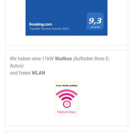
Wir haben eine 11kW
Wallbox
(Aufladen Ihres E-
Autos)
und freies
WLAN