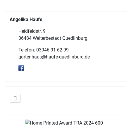
Angelika Haufe
Heidfeldstr. 9
06484 Welterbestadt Quedlinburg
Telefon: 03946 91 62 99
gartenhaus@haufe-quedlinburg.de