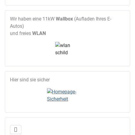
Wir haben eine 11kW
Wallbox
(Aufladen Ihres E-
Autos)
und freies
WLAN
Hier sind sie sicher